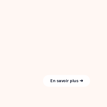
En savoir plus ➜