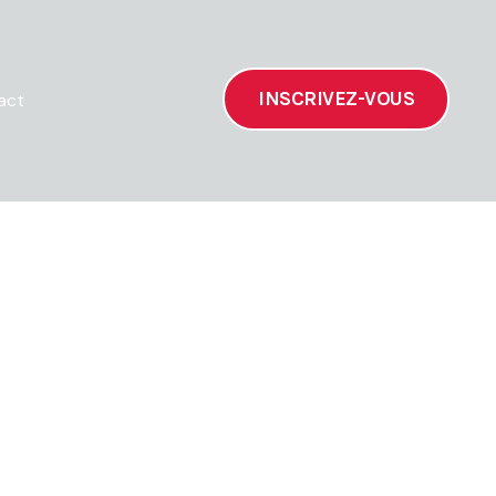
INSCRIVEZ-VOUS
act