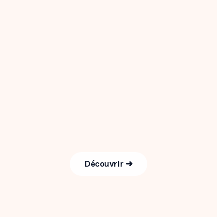
Découvrir ➜