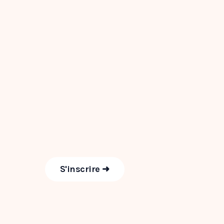
S'inscrire ➜